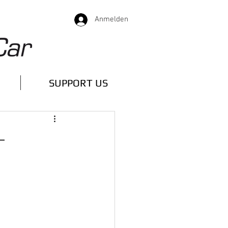
Anmelden
SUPPORT US
-