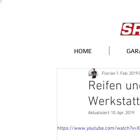
HOME
GAR
Florian
1. Feb. 2019
Reifen un
Werkstatt
Aktualisiert:
10. Apr. 2019
https://www.youtube.com/watch?v