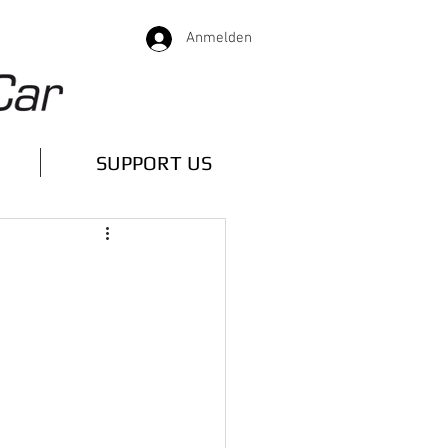
Anmelden
SUPPORT US