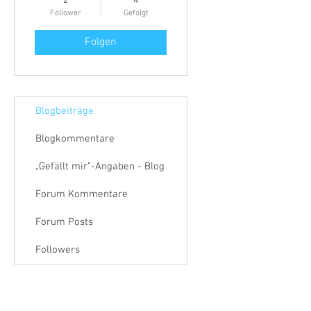
2
4
Follower
Gefolgt
Folgen
Blogbeiträge
Blogkommentare
„Gefällt mir”-Angaben - Blog
Forum Kommentare
Forum Posts
Followers